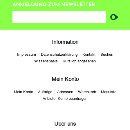
ANMELDUNG ZUM NEWSLETTER
newsletter
Information
Impressum
Datenschutzerklärung
Kontakt
Suchen
Wissensbasis
Kürzlich angesehen
Mein Konto
Mein Konto
Aufträge
Adressen
Warenkorb
Merkliste
Anbieter-Konto beantragen
Über uns