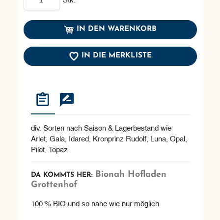
IN DEN WARENKORB
IN DIE MERKLISTE
div. Sorten nach Saison & Lagerbestand wie
Arlet, Gala, Idared, Kronprinz Rudolf, Luna, Opal,
Pilot, Topaz
Bionah Hofladen
DA KOMMTS HER:
Grottenhof
100 % BIO und so nahe wie nur möglich