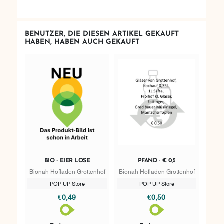
BENUTZER, DIE DIESEN ARTIKEL GEKAUFT
HABEN, HABEN AUCH GEKAUFT
BIO - EIER LOSE
PFAND - € 0,5
Bionah Hofladen Grottenhof
Bionah Hofladen Grottenhof
POP UP Store
POP UP Store
€0,49
€0,50