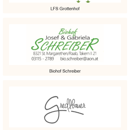
LFS Grottenhof
Biohof Schreiber