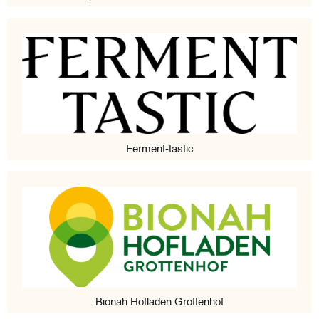
Ferment-tastic
Bionah Hofladen Grottenhof