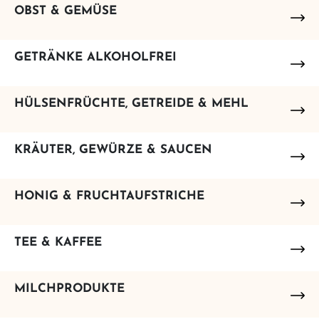
OBST & GEMÜSE
GETRÄNKE ALKOHOLFREI
HÜLSENFRÜCHTE, GETREIDE & MEHL
KRÄUTER, GEWÜRZE & SAUCEN
HONIG & FRUCHTAUFSTRICHE
TEE & KAFFEE
MILCHPRODUKTE