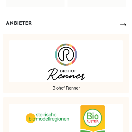
ANBIETER
Biohof Renner