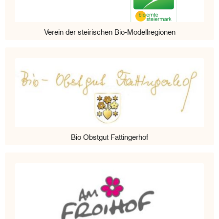
Verein der steirischen Bio-Modellregionen
Bio Obstgut Fattingerhof