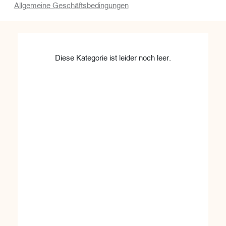
Allgemeine Geschäftsbedingungen
Diese Kategorie ist leider noch leer.